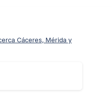
cerca Cáceres, Mérida y