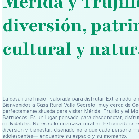
Mérida y Trujill
diversión, patr
cultural y natur
La casa rural mejor valorada para disfrutar Extremadura 
Bienvenidos a Casa Rural Valle Secreto, muy cerca de Cá
perfectamente situada para visitar Mérida, Trujillo y el 
Barruecos. Es un lugar pensado para desconectar, disfruta
inolvidables. No es solo una casa rural en Extremadura: e
diversión y bienestar, diseñado para que cada persona —a
adolescentes— encuentre su espacio y su momento.