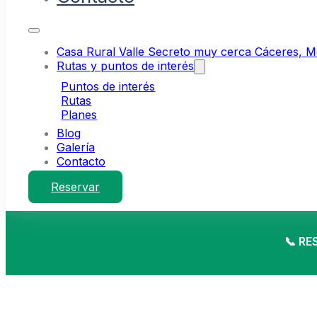
Casa Rural Valle Secreto muy cerca Cáceres, Mér
Rutas y puntos de interés
Puntos de interés
Rutas
Planes
Blog
Galería
Contacto
Reservar
📞 R