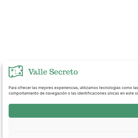
Para ofrecer las mejores experiencias, utilizamos tecnologías como las
comportamiento de navegación o las identificaciones únicas en este siti