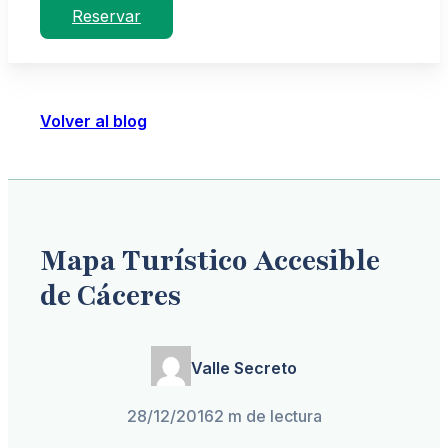
Reservar
Volver al blog
Mapa Turístico Accesible
de Cáceres
Valle Secreto
28/12/2016
2 m de lectura