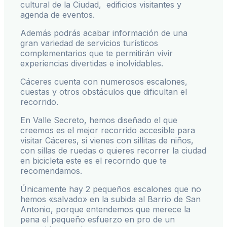
cultural de la Ciudad, edificios visitantes y
agenda de eventos.
Además podrás acabar información de una
gran variedad de servicios turísticos
complementarios que te permitirán vivir
experiencias divertidas e inolvidables.
Cáceres cuenta con numerosos escalones,
cuestas y otros obstáculos que dificultan el
recorrido.
En Valle Secreto, hemos diseñado el que
creemos es el mejor recorrido accesible para
visitar Cáceres, si vienes con sillitas de niños,
con sillas de ruedas o quieres recorrer la ciudad
en bicicleta este es el recorrido que te
recomendamos.
Únicamente hay 2 pequeños escalones que no
hemos «salvado» en la subida al Barrio de San
Antonio, porque entendemos que merece la
pena el pequeño esfuerzo en pro de un