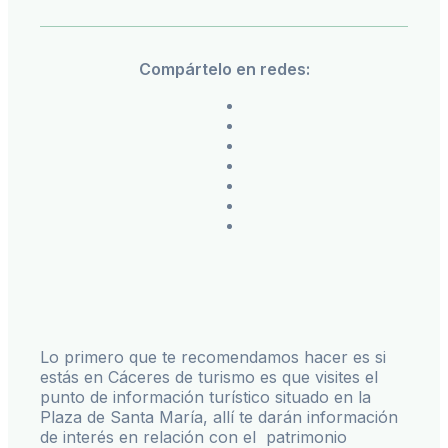
Compártelo en redes:
Lo primero que te recomendamos hacer es si
estás en Cáceres de turismo es que visites el
punto de información turístico situado en la
Plaza de Santa María, allí te darán información
de interés en relación con el patrimonio