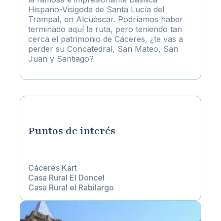
Hispano-Visigoda de Santa Lucía del
Trampal, en Alcuéscar. Podríamos haber
terminado aquí la ruta, pero teniendo tan
cerca el patrimonio de Cáceres, ¿te vas a
perder su Concatedral, San Mateo, San
Juan y Santiago?
Puntos de interés
Cáceres Kart
Casa Rural El Doncel
Casa Rural el Rabilargo