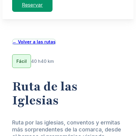
Reservar
← Volver a las rutas
Fácil
40 h
40 km
Ruta de las
Iglesias
Ruta por las iglesias, conventos y ermitas
más sorprendentes de la comarca, desde