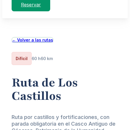
Reservar
← Volver a las rutas
Difícil
60 h
60 km
Ruta de Los
Castillos
Ruta por castillos y fortificaciones, con
parada obligatoria en el Casco Antiguo de