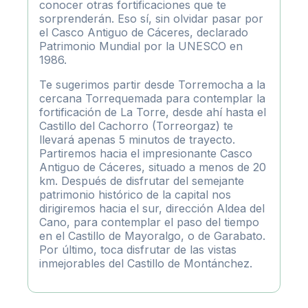
conocer otras fortificaciones que te
sorprenderán. Eso sí, sin olvidar pasar por
el Casco Antiguo de Cáceres, declarado
Patrimonio Mundial por la UNESCO en
1986.
Te sugerimos partir desde Torremocha a la
cercana Torrequemada para contemplar la
fortificación de La Torre, desde ahí hasta el
Castillo del Cachorro (Torreorgaz) te
llevará apenas 5 minutos de trayecto.
Partiremos hacia el impresionante Casco
Antiguo de Cáceres, situado a menos de 20
km. Después de disfrutar del semejante
patrimonio histórico de la capital nos
dirigiremos hacia el sur, dirección Aldea del
Cano, para contemplar el paso del tiempo
en el Castillo de Mayoralgo, o de Garabato.
Por último, toca disfrutar de las vistas
inmejorables del Castillo de Montánchez.