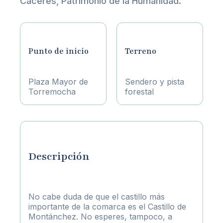
Cáceres, Patrimonio de la Humanidad.
Punto de inicio
Terreno
Plaza Mayor de
Sendero y pista
Torremocha
forestal
Descripción
No cabe duda de que el castillo más
importante de la comarca es el Castillo de
Montánchez. No esperes, tampoco, a