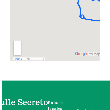
Enlaces
legales