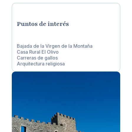
Puntos de interés
Bajada de la Virgen de la Montaña
Casa Rural El Olivo
Carreras de gallos
Arquitectura religiosa