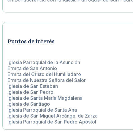
Puntos de interés
Iglesia Parroquial de la Asunción
Ermita de San Antonio
Ermita del Cristo del Humilladero
Ermita de Nuestra Señora del Salor
Iglesia de San Esteban
Iglesia de San Pedro
Iglesia de Santa María Magdalena
Iglesia de Santiago
Iglesia Parroquial de Santa Ana
Iglesia de San Miguel Arcángel de Zarza
Iglesia Parroquial de San Pedro Apóstol