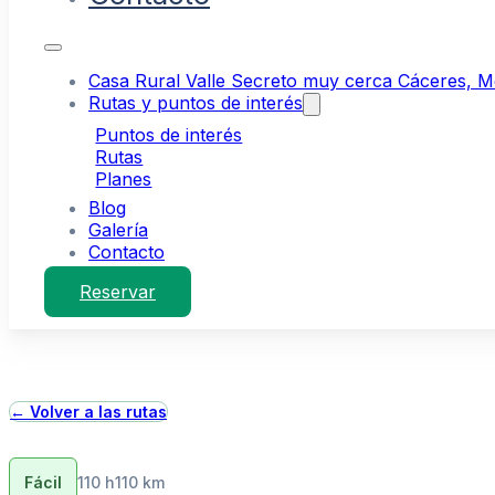
Casa Rural Valle Secreto muy cerca Cáceres, Mér
Rutas y puntos de interés
Puntos de interés
Rutas
Planes
Blog
Galería
Contacto
Reservar
← Volver a las rutas
Fácil
110 h
110 km