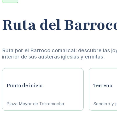
Ruta del Barroc
Ruta por el Barroco comarcal: descubre las jo
interior de sus austeras iglesias y ermitas.
Punto de inicio
Terreno
Plaza Mayor de Torremocha
Sendero y pi