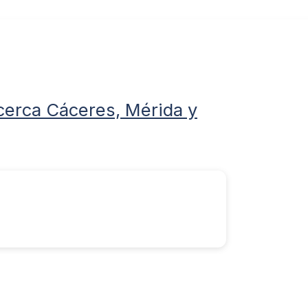
cerca Cáceres, Mérida y