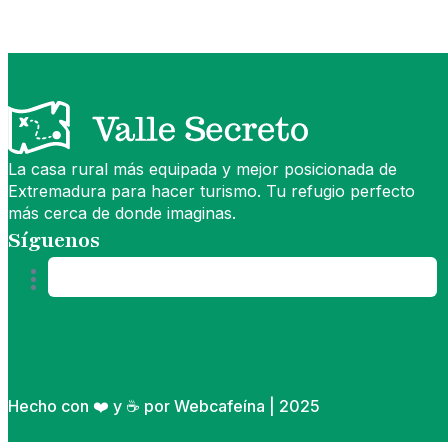
La casa rural más equipada y mejor posicionada de
Extremadura para hacer turismo. Tu refugio perfecto
más cerca de donde imaginas.
Síguenos
Hecho con ❤️ y ☕ por Webcafeína | 2025